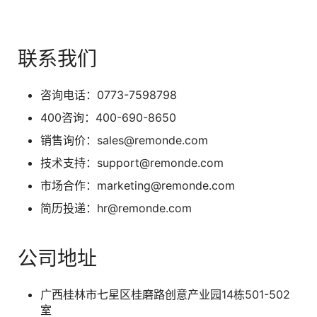
联系我们
咨询电话：0773-7598798
400咨询：400-690-8650
销售询价：sales@remonde.com
技术支持：support@remonde.com
市场合作：marketing@remonde.com
简历投递：hr@remonde.com
公司地址
广西桂林市七星区桂磨路创意产业园14栋501-502
室