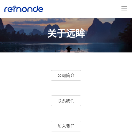
关于远眸
公司简介
联系我们
加入我们