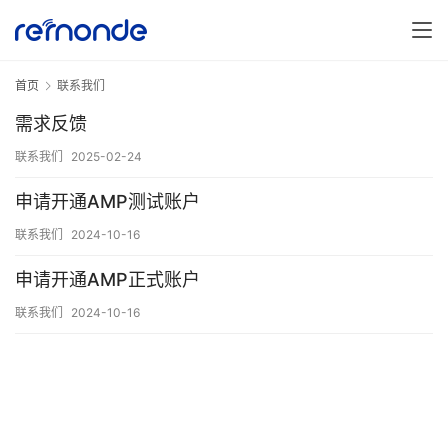
首页
联系我们
需求反馈
联系我们
2025-02-24
申请开通AMP测试账户
联系我们
2024-10-16
申请开通AMP正式账户
联系我们
2024-10-16