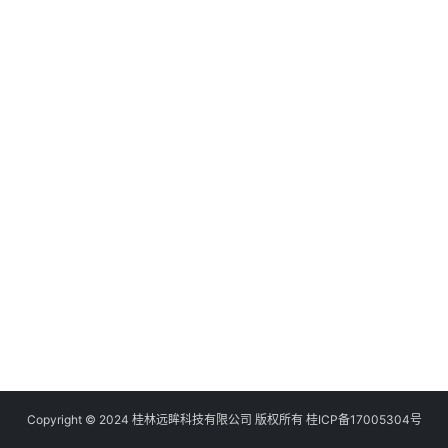
Copyright © 2024 桂林远眸科技有限公司 版权所有
桂ICP备17005304号