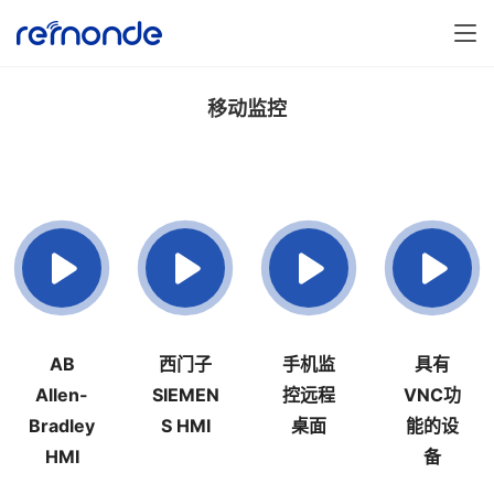
移动监控
AB
西门子
手机监
具有
Allen-
SIEMEN
控远程
VNC功
Bradley
S HMI
桌面
能的设
HMI
备