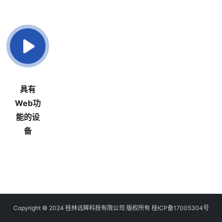
具有
Web功
能的设
备
Copyright © 2024 桂林远眸科技有限公司 版权所有
桂ICP备17005304号