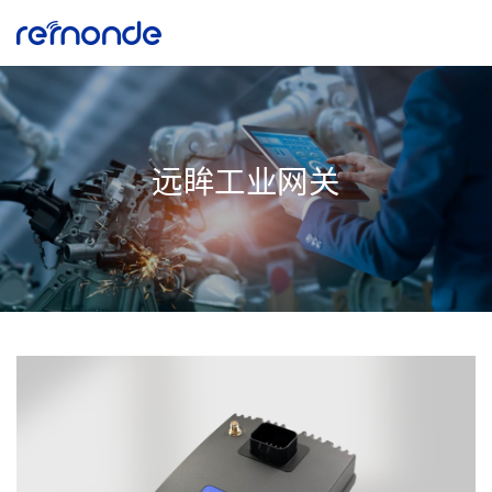
远眸工业网关