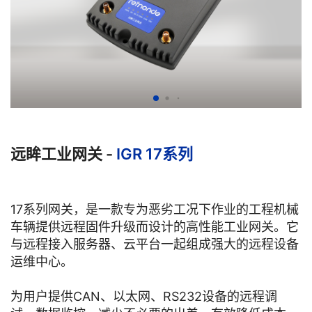
远眸工业网关 -
IGR 17系列
17系列网关，是一款专为恶劣工况下作业的工程机械
车辆提供远程固件升级而设计的高性能工业网关。它
与远程接入服务器、云平台一起组成强大的远程设备
运维中心。
为用户提供CAN、以太网、RS232设备的远程调