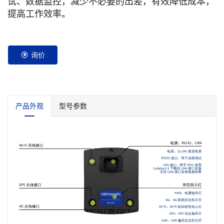
试、数据监控，减少不必要的出差，有效降低成本，
提高工作效率。
询价
产品外观
型号参数