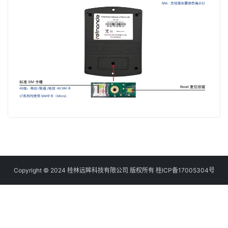
Copyright © 2024 桂林远眸科技有限公司 版权所有
桂ICP备17005304号