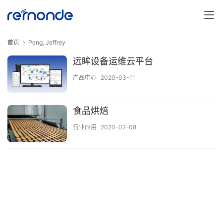
首页
Peng, Jeffrey
远眸设备运维云平台
产品中心
2020-03-11
食品烘焙
行业应用
2020-02-08