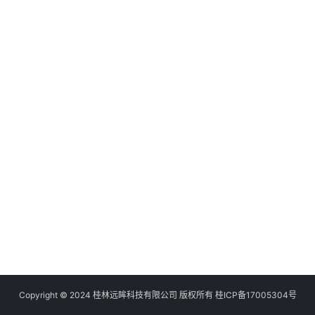
Copyright © 2024 桂林远眸科技有限公司 版权所有
桂ICP备17005304号